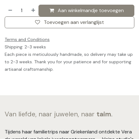
Aan winkelmandje toevoegen
Toevoegen aan verlanglijst
Terms and Conditions
Shipping: 2-3 weeks
Each piece is meticulously handmade, so delivery may take up
to 2-3 weeks. Thank you for your patience and for supporting
artisanal craftsmanship.
Van liefde, naar juwelen, naar
taim
.
Tijdens haar familietrips naar Griekenland ontdekte Vera