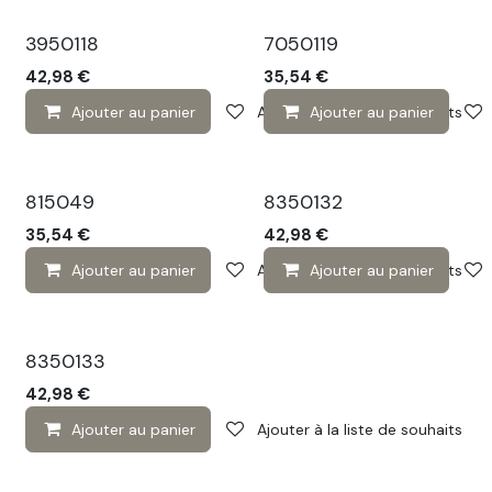
3950118
7050119
42,98
€
35,54
€
Ajouter au panier
Ajouter à la liste de souhaits
Ajouter au panier
815049
8350132
35,54
€
42,98
€
Ajouter au panier
Ajouter à la liste de souhaits
Ajouter au panier
8350133
42,98
€
Ajouter au panier
Ajouter à la liste de souhaits