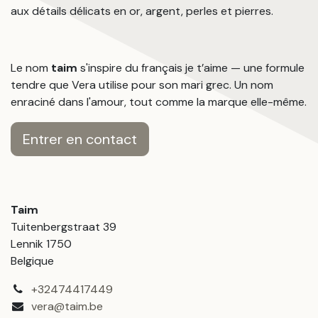
aux détails délicats en or, argent, perles et pierres.
Le nom
taim
s'inspire du français je t’aime — une formule
tendre que Vera utilise pour son mari grec. Un nom
enraciné dans l'amour, tout comme la marque elle-même.
Entrer en contact
Taim
Tuitenbergstraat 39
Lennik 1750
Belgique
+32474417449
vera@taim.be