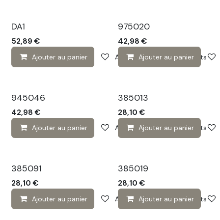
DA1
975020
52,89
€
42,98
€
Ajouter au panier
Ajouter à la liste de souhaits
Ajouter au panier
945046
385013
42,98
€
28,10
€
Ajouter au panier
Ajouter à la liste de souhaits
Ajouter au panier
385091
385019
28,10
€
28,10
€
Ajouter au panier
Ajouter à la liste de souhaits
Ajouter au panier